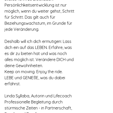
Persönlichkeitsentwicklung ist nur 
möglich, wenn du weiter gehst, Schritt 
für Schritt. Das gilt auch für 
Beziehungswachstum, im Grunde für 
jede Veränderung. 
Deshalb will ich dich ermutigen: Lass 
dich ein auf das LEBEN. Erfahre, was 
es dir zu bieten hat und was noch 
alles möglich ist. Verändere DICH und 
deine Gewohnheiten. 
Keep on moving. Enjoy the ride.
LEBE und GENIEßE, was du dabei 
erfährst.
Linda Syllaba, Autorin und Lifecoach
Professionelle Begleitung durch 
stürmische Zeiten - in Partnerschaft, 