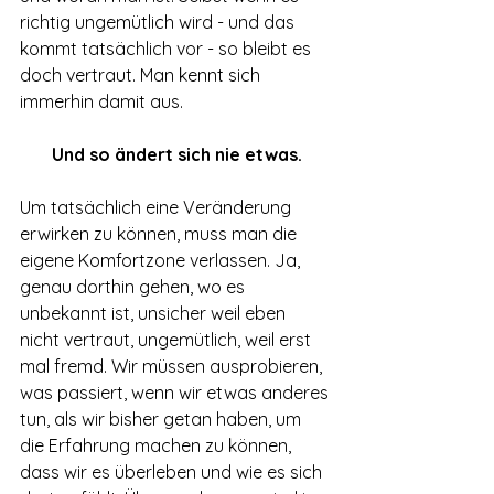
richtig ungemütlich wird - und das 
kommt tatsächlich vor - so bleibt es 
doch vertraut. Man kennt sich 
immerhin damit aus.
Und so ändert sich nie etwas.
Um tatsächlich eine Veränderung 
erwirken zu können, muss man die 
eigene Komfortzone verlassen. Ja, 
genau dorthin gehen, wo es 
unbekannt ist, unsicher weil eben 
nicht vertraut, ungemütlich, weil erst 
mal fremd. Wir müssen ausprobieren, 
was passiert, wenn wir etwas anderes 
tun, als wir bisher getan haben, um 
die Erfahrung machen zu können, 
dass wir es überleben und wie es sich 