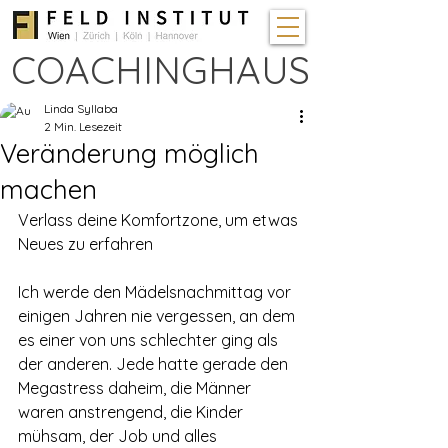
COACHINGHAUS
Linda Syllaba
2 Min. Lesezeit
Veränderung möglich
machen
Verlass deine Komfortzone, um etwas 
Neues zu erfahren
Ich werde den Mädelsnachmittag vor 
einigen Jahren nie vergessen, an dem 
es einer von uns schlechter ging als 
der anderen. Jede hatte gerade den 
Megastress daheim, die Männer 
waren anstrengend, die Kinder 
mühsam, der Job und alles 