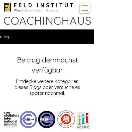
COACHINGHAUS
Blog
Beitrag demnächst
verfügbar
Entdecke weitere Kategorien
dieses Blogs oder versuche es
später nochmal.