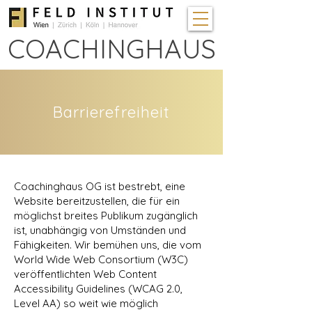
COACHINGHAUS
Barrierefreiheit
Coachinghaus OG ist bestrebt, eine
Website bereitzustellen, die für ein
möglichst breites Publikum zugänglich
ist, unabhängig von Umständen und
Fähigkeiten. Wir bemühen uns, die vom
World Wide Web Consortium (W3C)
veröffentlichten Web Content
Accessibility Guidelines (WCAG 2.0,
Level AA) so weit wie möglich