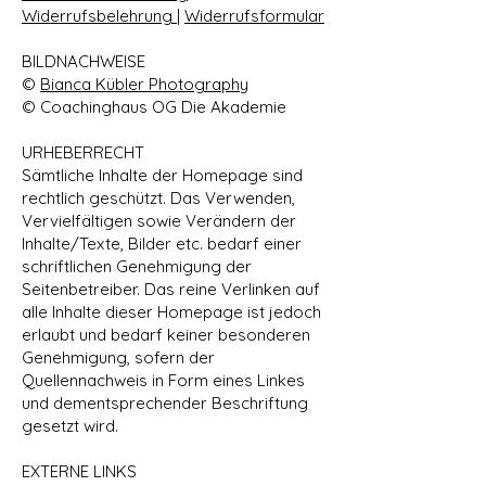
Widerrufsbelehrung
|
Widerrufsformular
BILDNACHWEISE
©
Bianca Kübler Photography
© Coachinghaus OG Die Akademie
URHEBERRECHT
Sämtliche Inhalte der Homepage sind
rechtlich geschützt. Das Verwenden,
Vervielfältigen sowie Verändern der
Inhalte/Texte, Bilder etc. bedarf einer
schriftlichen Genehmigung der
Seitenbetreiber. Das reine Verlinken auf
alle Inhalte dieser Homepage ist jedoch
erlaubt und bedarf keiner besonderen
Genehmigung, sofern der
Quellennachweis in Form eines Linkes
und dementsprechender Beschriftung
gesetzt wird.
EXTERNE LINKS