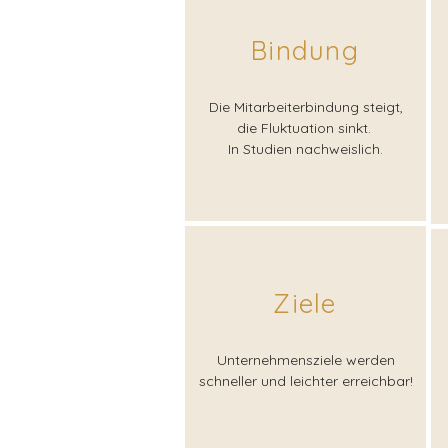
Bindung
Die Mitarbeiterbindung steigt,
die Fluktuation sinkt.
In Studien nachweislich.
Ziele
Unternehmensziele werden
schneller und leichter erreichbar!