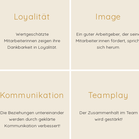
Loyalität
Image
Wertgeschätzte
Ein guter Arbeitgeber, der sein
Mitarbeiterinnen zeigen ihre
Mitarbeiter:innen fördert, spric
Dankbarkeit in Loyalität.
sich herum.
Kommunikation
Teamplay
Die Beziehungen untereinander
Der Zusammenhalt im Team
werden durch geklärte
wird gestärkt!
Kommunikation verbessert!