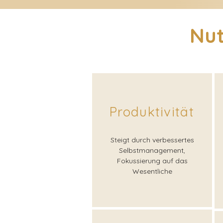
Nut
Produktivität
Steigt durch verbessertes
Selbstmanagement,
Fokussierung auf das
Wesentliche