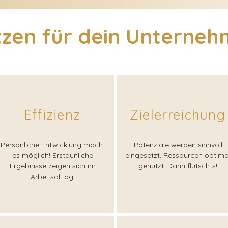
zen für dein Unterne
Effizienz
Zielerreichung
Persönliche Entwicklung macht
Potenziale werden sinnvoll
es möglich! Erstaunliche
eingesetzt, Ressourcen optima
Ergebnisse zeigen sich im
genutzt. Dann flutschts!
Arbeitsalltag.