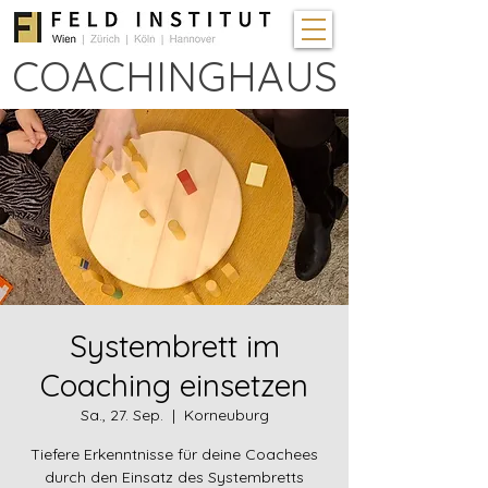
COACHINGHAUS
Systembrett im
Coaching einsetzen
Sa., 27. Sep.
  |  
Korneuburg
Tiefere Erkenntnisse für deine Coachees
durch den Einsatz des Systembretts