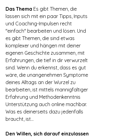
Das Thema
 Es gibt Themen, die 
lassen sich mit ein paar Tipps, Inputs 
und Coaching-Impulsen recht 
"einfach" bearbeiten und lösen. Und 
es gibt Themen, die sind etwas 
komplexer und hängen mit deiner 
eigenen Geschichte zusammen, mit 
Erfahrungen, die tief in dir verwurzelt 
sind. Wenn du erkennst, dass es gut 
wäre, die unangenehmen Symptome 
deines Alltags an der Wurzel zu 
bearbeiten, ist mittels mannigfaltiger 
Erfahrung und Methodenkenntnis 
Unterstützung auch online machbar. 
Was es deinerseits dazu jedenfalls 
braucht, ist...
Den Willen, sich darauf einzulassen