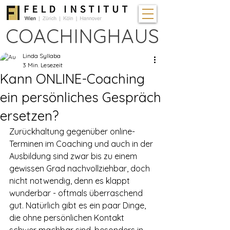
COACHINGHAUS
Linda Syllaba
3 Min. Lesezeit
Kann ONLINE-Coaching
ein persönliches Gespräch
ersetzen?
Zurückhaltung gegenüber online-
Terminen im Coaching und auch in der 
Ausbildung sind zwar bis zu einem 
gewissen Grad nachvollziehbar, doch 
nicht notwendig, denn es klappt 
wunderbar - oftmals überraschend 
gut. Natürlich gibt es ein paar Dinge, 
die ohne persönlichen Kontakt 