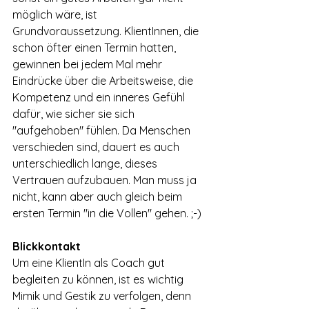
möglich wäre, ist 
Grundvoraussetzung. KlientInnen, die 
schon öfter einen Termin hatten, 
gewinnen bei jedem Mal mehr 
Eindrücke über die Arbeitsweise, die 
Kompetenz und ein inneres Gefühl 
dafür, wie sicher sie sich 
"aufgehoben" fühlen. Da Menschen 
verschieden sind, dauert es auch 
unterschiedlich lange, dieses 
Vertrauen aufzubauen. Man muss ja 
nicht, kann aber auch gleich beim 
ersten Termin "in die Vollen" gehen. ;-)
Blickkontakt
Um eine KlientIn als Coach gut 
begleiten zu können, ist es wichtig 
Mimik und Gestik zu verfolgen, denn 