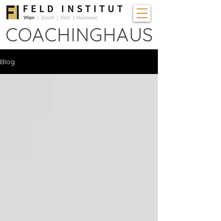
COACHINGHAUS
Blog