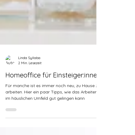
Linda Syllaba
2 Min. Lesezeit
Homeoffice für Einsteiger:innen
Für manche ist es immer noch neu, zu Hause zu
arbeiten. Hier ein paar Tipps, wie das Arbeiten
im häuslichen Umfeld gut gelingen kann