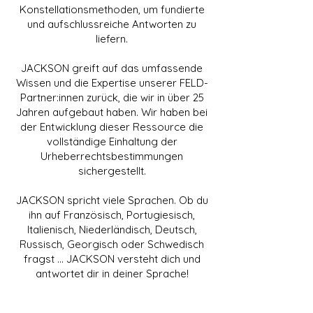
Konstellationsmethoden, um fundierte
und aufschlussreiche Antworten zu
liefern.
JACKSON greift auf das umfassende
Wissen und die Expertise unserer FELD-
Partner:innen zurück, die wir in über 25
Jahren aufgebaut haben. Wir haben bei
der Entwicklung dieser Ressource die
vollständige Einhaltung der
Urheberrechtsbestimmungen
sichergestellt.
JACKSON spricht viele Sprachen. Ob du
ihn auf Französisch, Portugiesisch,
Italienisch, Niederländisch, Deutsch,
Russisch, Georgisch oder Schwedisch
fragst … JACKSON versteht dich und
antwortet dir in deiner Sprache!