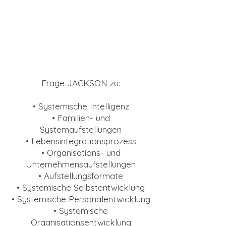
Frage JACKSON zu:
• Systemische Intelligenz
• Familien- und
Systemaufstellungen
• Lebensintegrationsprozess
• Organisations- und
Unternehmensaufstellungen
• Aufstellungsformate
• Systemische Selbstentwicklung
• Systemische Personalentwicklung
• Systemische
Organisationsentwicklung