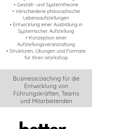
• Gestalt- und Systemtheorie
• Verschiedene philosophische
Lebensaufstellungen
• Entwicklung einer Ausbildung in
Systemischer Aufstellung
• Konzeption einer
Aufstellungsveranstaltung
• Strukturen, Übungen und Formate
für Ihren Workshop
Businesscoaching
für die
Entwicklung von
Führungskräften, Teams
und Mitarbeitenden