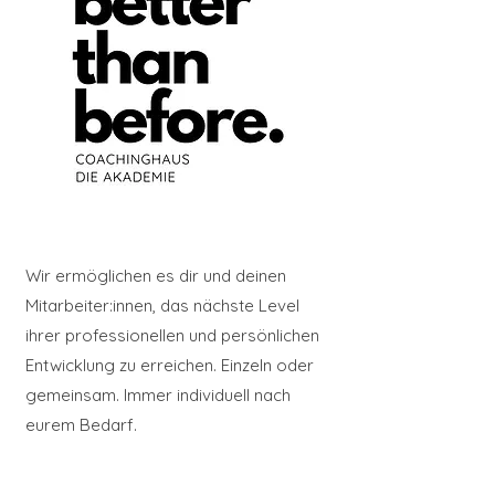
Wir ermöglichen es dir und deinen
Mitarbeiter:innen, das nächste Level
ihrer professionellen und persönlichen
Entwicklung zu erreichen. Einzeln oder
gemeinsam. Immer individuell nach
eurem Bedarf.
Bei uns erhältst du professionelle und
fundierte Beratung und Systemisches